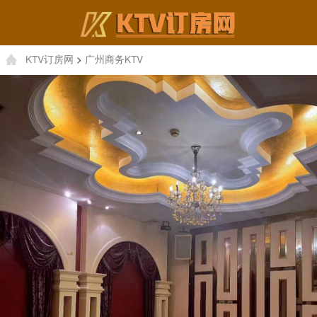
KTV订房网
>
广州商务KTV