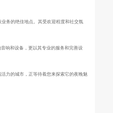
谈业务的绝佳地点。其受欢迎程度和社交氛
的音响和设备，更以其专业的服务和完善设
满活力的城市，正等待着您来探索它的夜晚魅