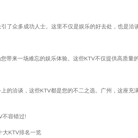
吸引了众多成功人士。这里不仅是娱乐的好去处，也是洽
为您带来一场难忘的娱乐体验。这些KTV不仅提供高质量
上的洽谈，这些KTV都是您的不二之选。广州，这座充
V不容错过!
十大KTV排名一览