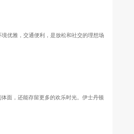
，环境优雅，交通便利，是放松和社交的理想场
到体面，还能存留更多的欢乐时光。伊士丹顿