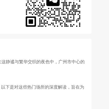
在这静谧与繁华交织的夜色中，广州市中心的
。以下是对这些热门场所的深度解读，旨在为