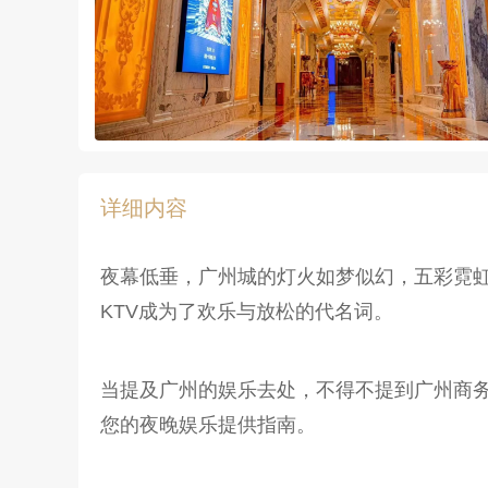
详细内容
夜幕低垂，广州城的灯火如梦似幻，五彩霓
KTV成为了欢乐与放松的代名词。
当提及广州的娱乐去处，不得不提到广州商务
您的夜晚娱乐提供指南。