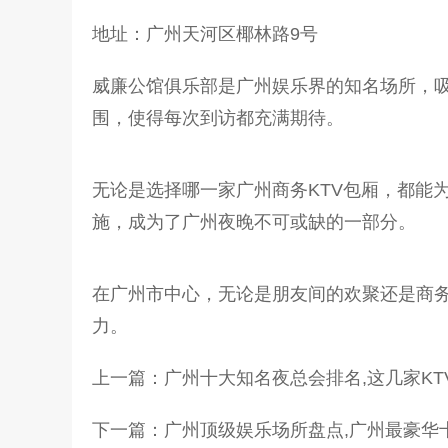
地址：广州天河区椰林路9号
威廉公馆俱乐部是广州娱乐界的知名场所，
围，使得每次到访都充满期待。
无论是选择哪一家广州商务KTV包厢，都能
施，成为了广州夜晚不可或缺的一部分。
在广州市中心，无论是朋友间的欢聚还是商务
力。
上一篇：
广州十大知名夜总会排名,这几家KT
下一篇：
广州顶级娱乐场所盘点,广州最豪华