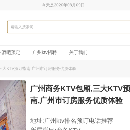
今天是2026年08月09日
州酒吧预定
广州ktv招聘
关于我们
,三大KTV预订指南,广州市订房服务优质体验
广州商务KTV包厢,三大KTV
南,广州市订房服务优质体验
地址:广州ktv排名预订电话推荐