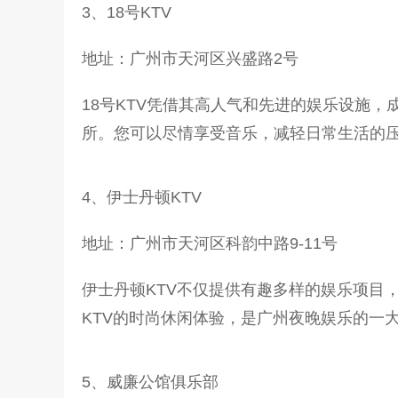
3、18号KTV
地址：广州市天河区兴盛路2号
18号KTV凭借其高人气和先进的娱乐设施
所。您可以尽情享受音乐，减轻日常生活的
4、伊士丹顿KTV
地址：广州市天河区科韵中路9-11号
伊士丹顿KTV不仅提供有趣多样的娱乐项目
KTV的时尚休闲体验，是广州夜晚娱乐的一
5、威廉公馆俱乐部