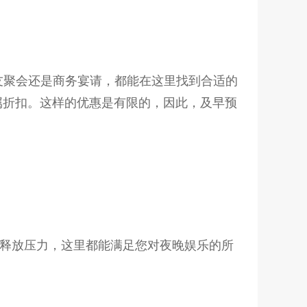
友聚会还是商务宴请，都能在这里找到合适的
属折扣。这样的优惠是有限的，因此，及早预
是释放压力，这里都能满足您对夜晚娱乐的所