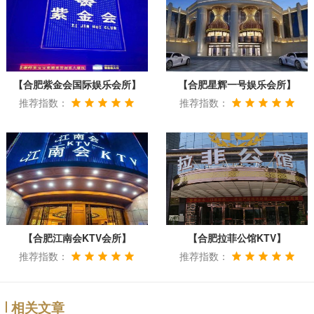
【合肥紫金会国际娱乐会所】
【合肥星辉一号娱乐会所】
推荐指数：
推荐指数：
【合肥江南会KTV会所】
【合肥拉菲公馆KTV】
推荐指数：
推荐指数：
相关文章