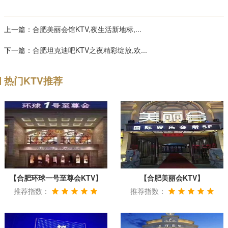
上一篇：
合肥美丽会馆KTV,夜生活新地标,...
下一篇：
合肥坦克迪吧KTV之夜精彩绽放,欢...
热门KTV推荐
【合肥环球一号至尊会KTV】
【合肥美丽会KTV】
推荐指数：
推荐指数：