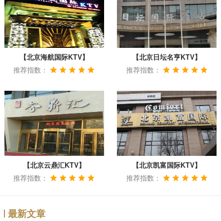
【北京海航国际KTV】
【北京日坛名亨KTV】
推荐指数：
推荐指数：
【北京云鼎汇KTV】
【北京凯富国际KTV】
推荐指数：
推荐指数：
最新文章