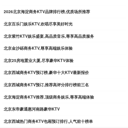
2026北京海淀商务KTV品牌排行榜,优质场所推荐
北京百乐门娱乐KTV,欢唱尽享美好时光
北京紫竹KTV娱乐盛宴,高品质音乐,尊享高品质服务
北京金沙砾商务KTV,尊享高端娱乐体验
北京25房地置业大厦,尽享豪华KTV体验
北京西城商务KTV预订榜,豪华十大KTV最新报价
北京西城商务KTV预订,推荐高评分排行榜前三名
北京海淀商务KTV推荐,顶级商务娱乐,尊享高端体验
北京东帝豪通惠河南路豪华KTV
北京西城热门商务KTV包厢预订排行,人气前十榜单