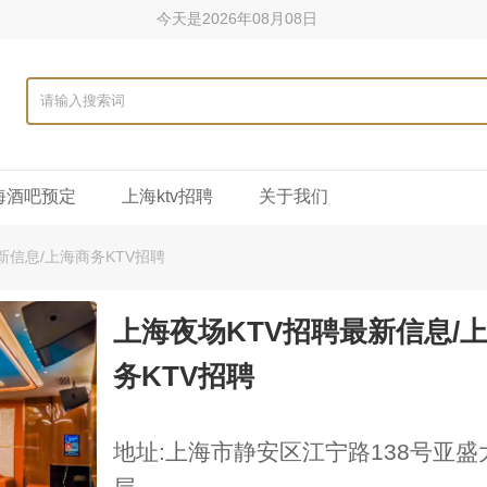
今天是2026年08月08日
海酒吧预定
上海ktv招聘
关于我们
新信息/上海商务KTV招聘
上海夜场KTV招聘最新信息/
务KTV招聘
地址:上海市静安区江宁路138号亚盛大