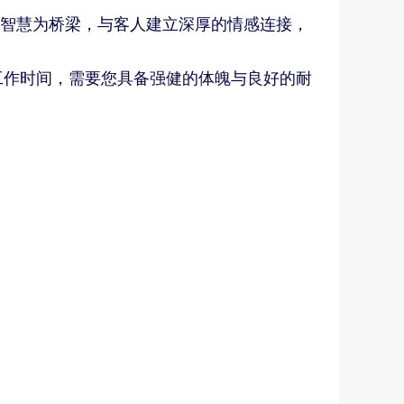
智慧为桥梁，与客人建立深厚的情感连接，
工作时间，需要您具备强健的体魄与良好的耐