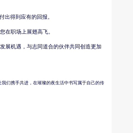
勤付出得到应有的回报。
您在职场上展翅高飞。
发展机遇，与志同道合的伙伴共同创造更加
让我们携手共进，在璀璨的夜生活中书写属于自己的传