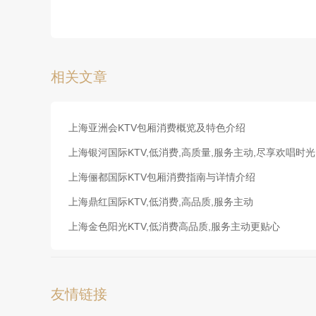
相关文章
上海亚洲会KTV包厢消费概览及特色介绍
上海银河国际KTV,低消费,高质量,服务主动,尽享欢唱时光
上海俪都国际KTV包厢消费指南与详情介绍
上海鼎红国际KTV,低消费,高品质,服务主动
上海金色阳光KTV,低消费高品质,服务主动更贴心
友情链接