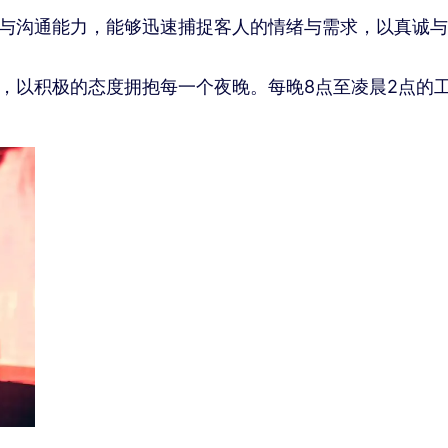
与沟通能力，能够迅速捕捉客人的情绪与需求，以真诚与
，以积极的态度拥抱每一个夜晚。每晚8点至凌晨2点的