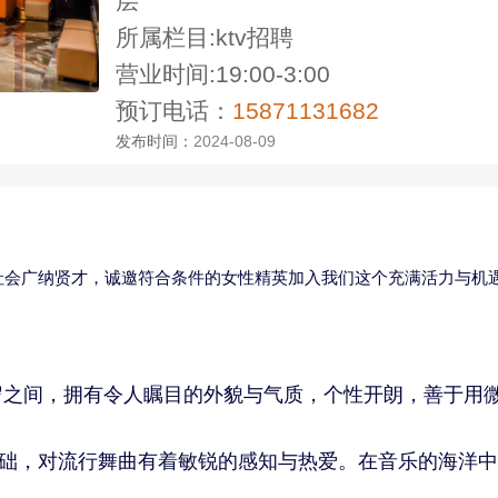
层
所属栏目:ktv招聘
营业时间:19:00-3:00
预订电话：
15871131682
发布时间：
2024-08-09
社会广纳贤才，诚邀符合条件的女性精英加入我们这个充满活力与机
0岁之间，拥有令人瞩目的外貌与气质，个性开朗，善于用
础，对流行舞曲有着敏锐的感知与热爱。在音乐的海洋中