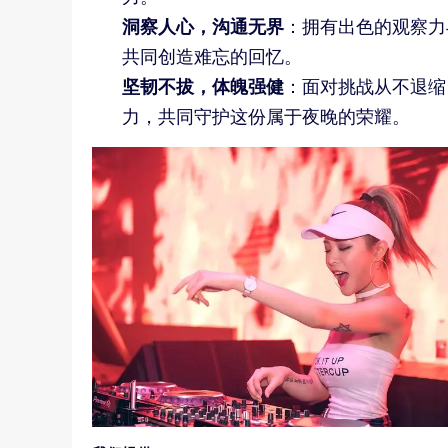
洞察人心，沟通无界
：拥有出色的观察力
共同创造难忘的回忆。
坚韧不拔，体魄强健
：面对挑战从不退缩
力，共同守护这份属于夜晚的荣耀。