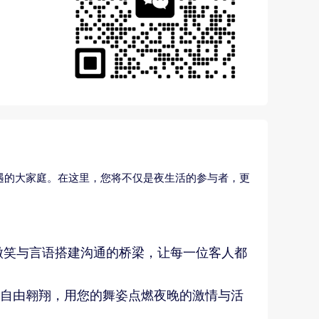
遇的大家庭。在这里，您将不仅是夜生活的参与者，更
微笑与言语搭建沟通的桥梁，让每一位客人都
自由翱翔，用您的舞姿点燃夜晚的激情与活