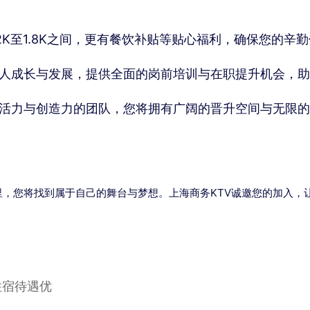
.2K至1.8K之间，更有餐饮补贴等贴心福利，确保您的辛
人成长与发展，提供全面的岗前培训与在职提升机会，助
活力与创造力的团队，您将拥有广阔的晋升空间与无限的
，您将找到属于自己的舞台与梦想。上海商务KTV诚邀您的加入，
住宿待遇优