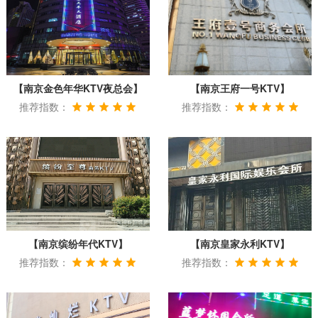
【南京金色年华KTV夜总会】
【南京王府一号KTV】
推荐指数：
推荐指数：
【南京缤纷年代KTV】
【南京皇家永利KTV】
推荐指数：
推荐指数：