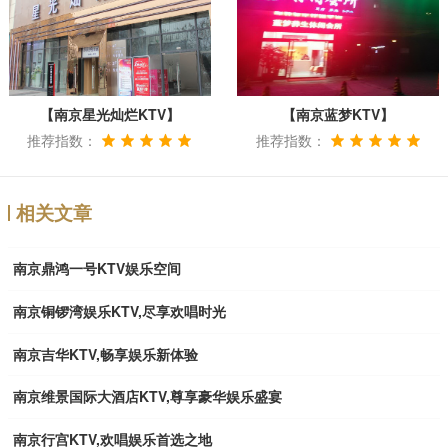
【南京星光灿烂KTV】
【南京蓝梦KTV】
推荐指数：
推荐指数：
相关文章
南京鼎鸿一号KTV娱乐空间
南京铜锣湾娱乐KTV,尽享欢唱时光
南京吉华KTV,畅享娱乐新体验
南京维景国际大酒店KTV,尊享豪华娱乐盛宴
南京行宫KTV,欢唱娱乐首选之地