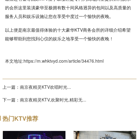
的会所这里装潢豪华至极拥有数十间风格迥异的包间以及高质量的
服务人员和娱乐设施让您在享受中度过一个愉快的夜晚。
以上便是南京最值得体验的十大豪华KTV商务会所的详细介绍希望
能够帮助到您找到心仪的娱乐之地享受一个愉快的夜晚！
本文地址:https://m.whktvyd.com/article/34476.html
上一篇：
南京夜精灵KTV欢唱时光...
下一篇：
南京夜精灵KTV,欢聚时光,精彩无...
热门KTV推荐