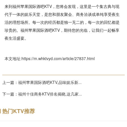
来到福州苹果国际酒吧KTV，您将会发现，这里是一个集古典与现
代于一体的娱乐天堂，是您和朋友聚会、商务洽谈或单纯享受夜生
活的理想场所。每一次的经历都是独一无二的，每一次的回忆都是
珍贵的。福州苹果国际酒吧KTV，期待您的光临，让我们一起畅享
夜生活盛宴。
本文地址:https://m.whktvyd.com/article/27837.html
上一篇：
福州苹果国际酒吧KTV,品味娱乐新...
下一篇：
福州十佳商务KTV排名揭晓,这几家...
热门KTV推荐