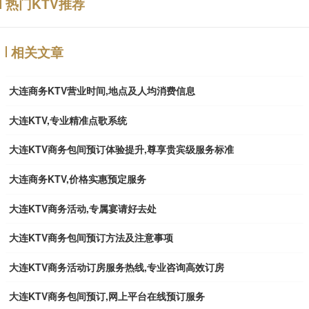
热门KTV推荐
相关文章
大连商务KTV营业时间,地点及人均消费信息
大连KTV,专业精准点歌系统
大连KTV商务包间预订体验提升,尊享贵宾级服务标准
大连商务KTV,价格实惠预定服务
大连KTV商务活动,专属宴请好去处
大连KTV商务包间预订方法及注意事项
大连KTV商务活动订房服务热线,专业咨询高效订房
大连KTV商务包间预订,网上平台在线预订服务