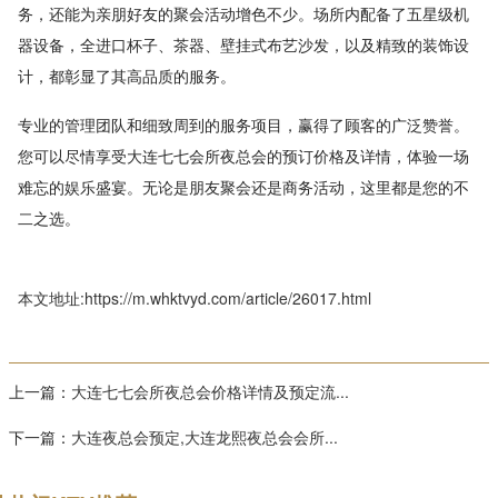
务，还能为亲朋好友的聚会活动增色不少。场所内配备了五星级机
器设备，全进口杯子、茶器、壁挂式布艺沙发，以及精致的装饰设
计，都彰显了其高品质的服务。
专业的管理团队和细致周到的服务项目，赢得了顾客的广泛赞誉。
您可以尽情享受大连七七会所夜总会的预订价格及详情，体验一场
难忘的娱乐盛宴。无论是朋友聚会还是商务活动，这里都是您的不
二之选。
本文地址:https://m.whktvyd.com/article/26017.html
上一篇：
大连七七会所夜总会价格详情及预定流...
下一篇：
大连夜总会预定,大连龙熙夜总会会所...