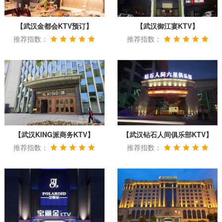
【武汉金都会KTV预订】
【武汉御江宴KTV】
推荐指数：
推荐指数：
【武汉KING派商务KTV】
【武汉钻石人间俱乐部KTV】
推荐指数：
推荐指数：