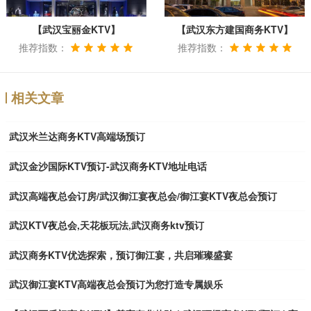
【武汉宝丽金KTV】
【武汉东方建国商务KTV】
推荐指数：
推荐指数：
相关文章
武汉米兰达商务KTV高端场预订
武汉金沙国际KTV预订-武汉商务KTV地址电话
武汉高端夜总会订房/武汉御江宴夜总会/御江宴KTV夜总会预订
武汉KTV夜总会,天花板玩法,武汉商务ktv预订
武汉商务KTV优选探索，预订御江宴，共启璀璨盛宴
武汉御江宴KTV高端夜总会预订为您打造专属娱乐