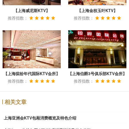
【上海威尼斯KTV】
【上海金枝玉叶KTV】
推荐指数：
推荐指数：
【上海缤纷年代国际KTV会所】
【上海伯爵3号俱乐部KTV会所】
推荐指数：
推荐指数：
相关文章
上海亚洲会KTV包厢消费概览及特色介绍