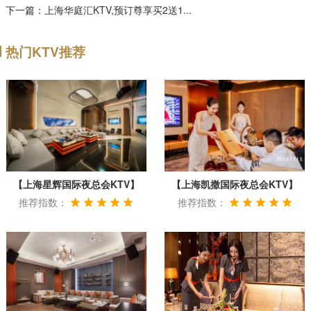
下一篇：
上海华庭汇KTV,预订尊享买2送1...
热门KTV推荐
【上海星辉国际夜总会KTV】
【上海凯撒国际夜总会KTV】
推荐指数：
推荐指数：