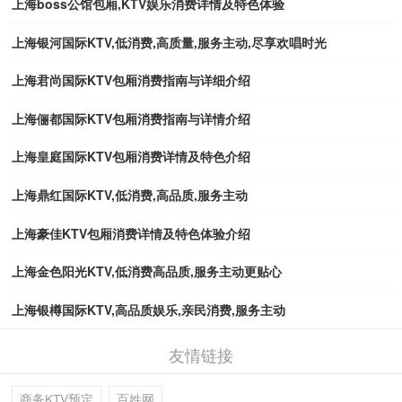
上海boss公馆包厢,KTV娱乐消费详情及特色体验
上海银河国际KTV,低消费,高质量,服务主动,尽享欢唱时光
上海君尚国际KTV包厢消费指南与详细介绍
上海俪都国际KTV包厢消费指南与详情介绍
上海皇庭国际KTV包厢消费详情及特色介绍
上海鼎红国际KTV,低消费,高品质,服务主动
上海豪佳KTV包厢消费详情及特色体验介绍
上海金色阳光KTV,低消费高品质,服务主动更贴心
上海银樽国际KTV,高品质娱乐,亲民消费,服务主动
友情链接
商务KTV预定
百姓网